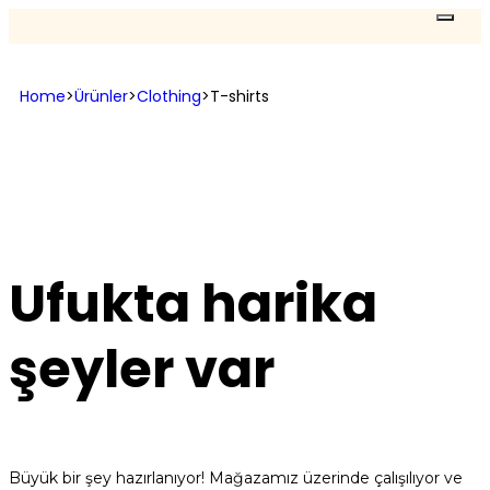
Home
>
Ürünler
>
Clothing
>
T-shirts
Ufukta harika
şeyler var
Büyük bir şey hazırlanıyor! Mağazamız üzerinde çalışılıyor ve