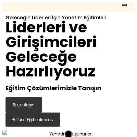
Geleceğin Liderleri İçin Yönetim Eğitimleri
Liderleri ve
Girişimcileri
Geleceğe
Hazırlıyoruz
Eğitim Çözümlerimizle Tanışın
Bize ulaşın
Tüm Eğitimlerimiz