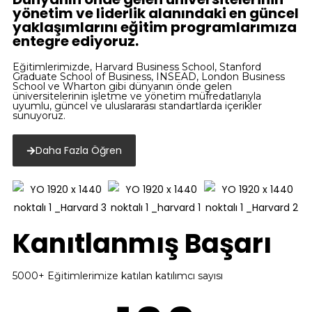
yönetim ve liderlik alanındaki en güncel
yaklaşımlarını eğitim programlarımıza
entegre ediyoruz.
Eğitimlerimizde, Harvard Business School, Stanford
Graduate School of Business, INSEAD, London Business
School ve Wharton gibi dünyanın önde gelen
üniversitelerinin işletme ve yönetim müfredatlarıyla
uyumlu, güncel ve uluslararası standartlarda içerikler
sunuyoruz.
Daha Fazla Öğren
Kanıtlanmış Başarı
5000+ Eğitimlerimize katılan katılımcı sayısı