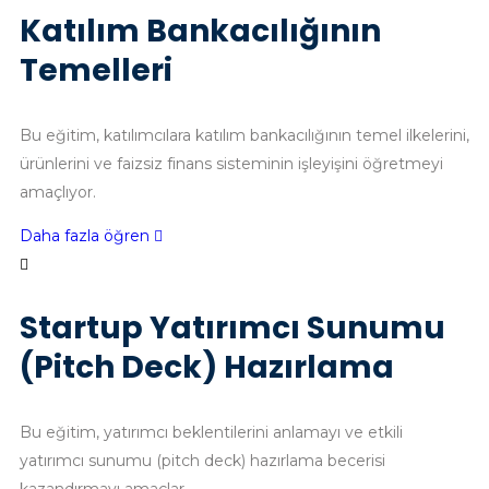
Katılım Bankacılığının
Temelleri
Bu eğitim, katılımcılara katılım bankacılığının temel ilkelerini,
ürünlerini ve faizsiz finans sisteminin işleyişini öğretmeyi
amaçlıyor.
Daha fazla öğren
Startup Yatırımcı Sunumu
(Pitch Deck) Hazırlama
Bu eğitim, yatırımcı beklentilerini anlamayı ve etkili
yatırımcı sunumu (pitch deck) hazırlama becerisi